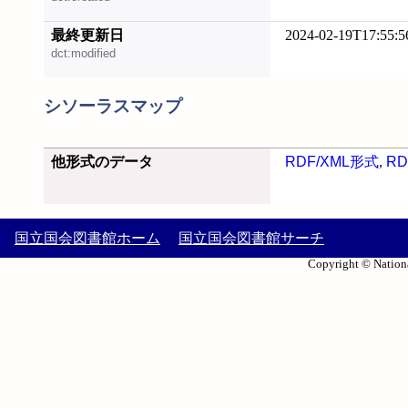
最終更新日
2024-02-19T17:55:5
dct:modified
シソーラスマップ
他形式のデータ
RDF/XML形式
,
RD
国立国会図書館ホーム
国立国会図書館サーチ
Copyright © Nationa