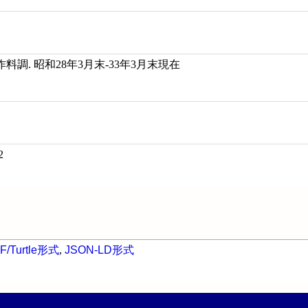
調. 昭和28年3月末-33年3月末現在
2
F/Turtle形式
,
JSON-LD形式