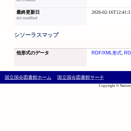
最終更新日
2026-02-16T12:41:3
dct:modified
シソーラスマップ
他形式のデータ
RDF/XML形式
,
RD
国立国会図書館ホーム
国立国会図書館サーチ
Copyright © Nationa