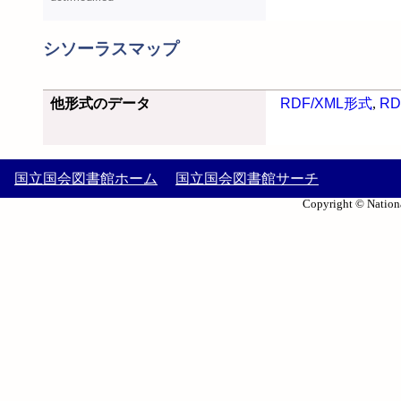
シソーラスマップ
他形式のデータ
RDF/XML形式
,
RD
国立国会図書館ホーム
国立国会図書館サーチ
Copyright © Nationa