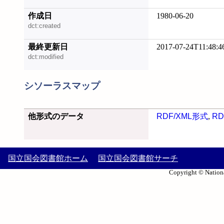
作成日
1980-06-20
dct:created
最終更新日
2017-07-24T11:48:4
dct:modified
シソーラスマップ
他形式のデータ
RDF/XML形式
,
RD
国立国会図書館ホーム
国立国会図書館サーチ
Copyright © Nationa