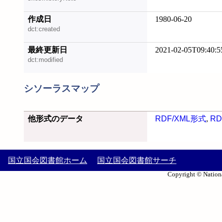
作成日
1980-06-20
dct:created
最終更新日
2021-02-05T09:40:5
dct:modified
シソーラスマップ
他形式のデータ
RDF/XML形式
,
RD
国立国会図書館ホーム
国立国会図書館サーチ
Copyright © Nationa