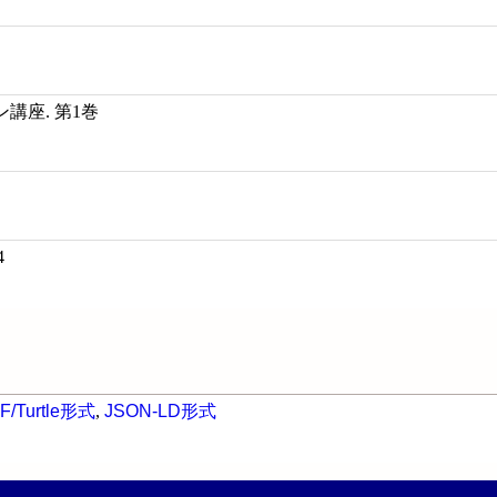
講座. 第1巻
4
F/Turtle形式
,
JSON-LD形式