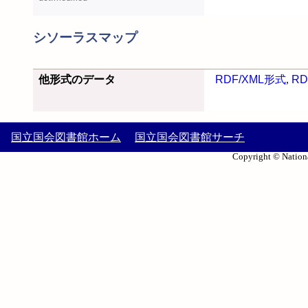
シソーラスマップ
他形式のデータ
RDF/XML形式
,
RD
国立国会図書館ホーム
国立国会図書館サーチ
Copyright © Nationa