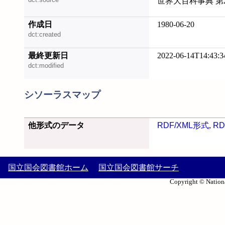
世界大百科事典 第
作成日
1980-06-20
dct:created
最終更新日
2022-06-14T14:43:3
dct:modified
シソーラスマップ
他形式のデータ
RDF/XML形式
,
RD
国立国会図書館ホーム
国立国会図書館サーチ
Copyright © Nationa