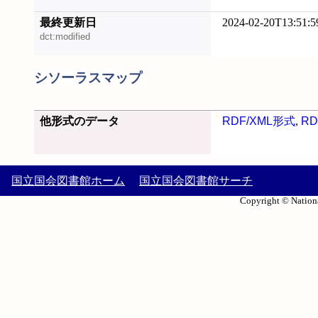
最終更新日
2024-02-20T13:51:5
dct:modified
シソーラスマップ
他形式のデータ
RDF/XML形式
,
RD
国立国会図書館ホーム
国立国会図書館サーチ
Copyright © Nationa