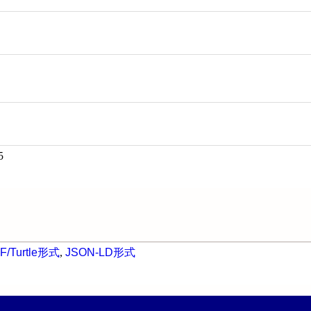
5
F/Turtle形式
,
JSON-LD形式