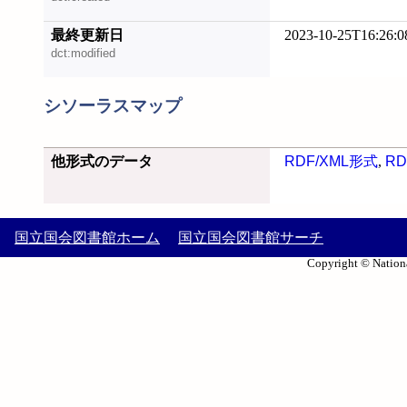
最終更新日
2023-10-25T16:26:0
dct:modified
シソーラスマップ
他形式のデータ
RDF/XML形式
,
RD
国立国会図書館ホーム
国立国会図書館サーチ
Copyright © Nationa