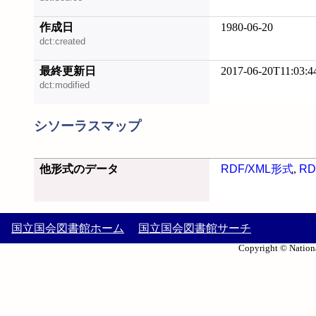
作成日
1980-06-20
dct:created
最終更新日
2017-06-20T11:03:4
dct:modified
シソーラスマップ
他形式のデータ
RDF/XML形式
,
RD
国立国会図書館ホーム
国立国会図書館サーチ
Copyright © Nationa