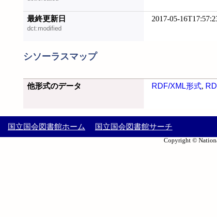
最終更新日
2017-05-16T17:57:2
dct:modified
シソーラスマップ
他形式のデータ
RDF/XML形式
,
RD
国立国会図書館ホーム
国立国会図書館サーチ
Copyright © Nationa