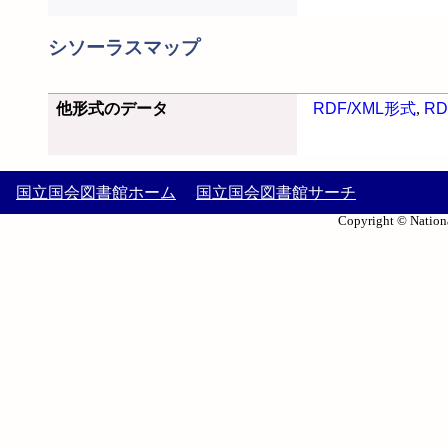
シソーラスマップ
他形式のデータ
RDF/XML形式
,
RD
国立国会図書館ホーム
国立国会図書館サーチ
Copyright © Nationa