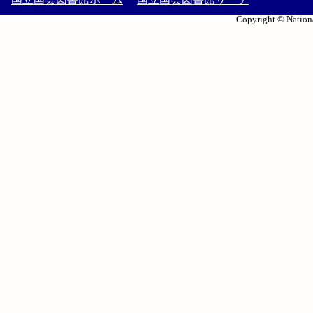
Copyright © Nationa