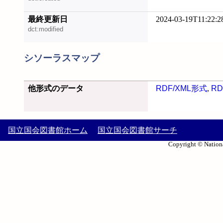
最終更新日
2024-03-19T11:22:2
dct:modified
シソーラスマップ
他形式のデータ
RDF/XML形式
,
RD
国立国会図書館ホーム
国立国会図書館サーチ
Copyright © Nationa