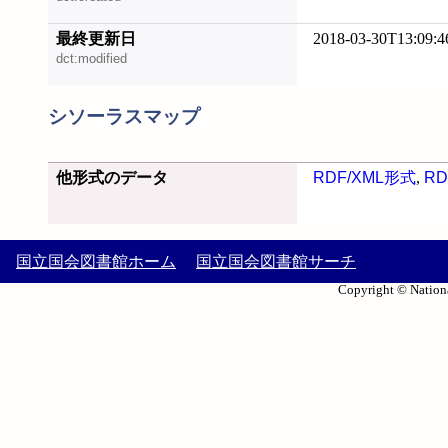
最終更新日
2018-03-30T13:09:4
dct:modified
シソーラスマップ
他形式のデータ
RDF/XML形式
,
RD
国立国会図書館ホーム
国立国会図書館サーチ
Copyright © Nationa