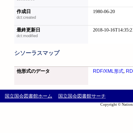
作成日
1980-06-20
dct:created
最終更新日
2018-10-16T14:35:2
dct:modified
シソーラスマップ
他形式のデータ
RDF/XML形式
,
RD
国立国会図書館ホーム
国立国会図書館サーチ
Copyright © Nationa