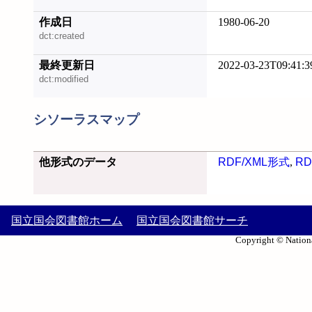
作成日
1980-06-20
dct:created
最終更新日
2022-03-23T09:41:3
dct:modified
シソーラスマップ
他形式のデータ
RDF/XML形式
,
RD
国立国会図書館ホーム
国立国会図書館サーチ
Copyright © Nationa