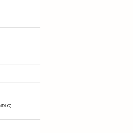
NDLC)