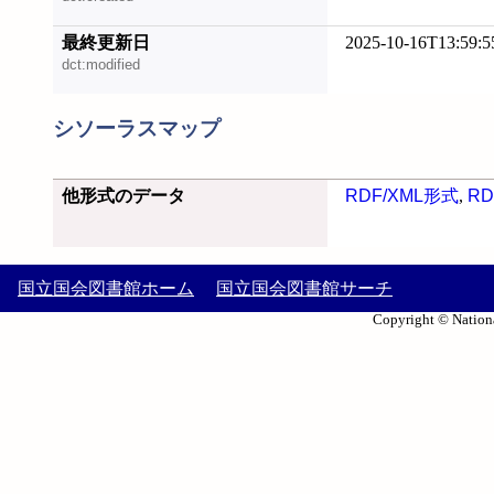
最終更新日
2025-10-16T13:59:5
dct:modified
シソーラスマップ
他形式のデータ
RDF/XML形式
,
RD
国立国会図書館ホーム
国立国会図書館サーチ
Copyright © Nationa