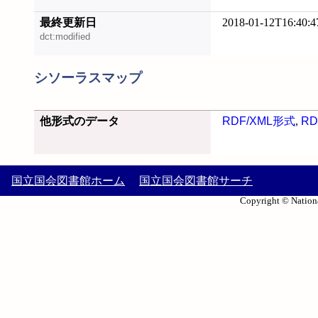
最終更新日
2018-01-12T16:40:4
dct:modified
シソーラスマップ
他形式のデータ
RDF/XML形式
,
RD
国立国会図書館ホーム
国立国会図書館サーチ
Copyright © Nationa