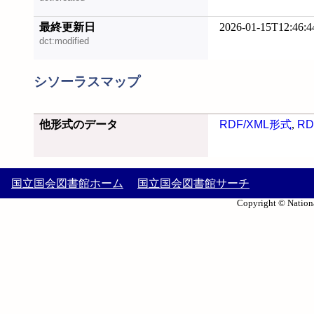
最終更新日
2026-01-15T12:46:4
dct:modified
シソーラスマップ
他形式のデータ
RDF/XML形式
,
RD
国立国会図書館ホーム
国立国会図書館サーチ
Copyright © Nationa