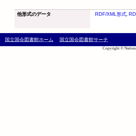
他形式のデータ
RDF/XML形式
,
RD
国立国会図書館ホーム
国立国会図書館サーチ
Copyright © Nationa