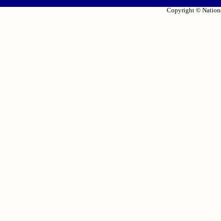
Copyright © Nationa