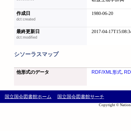
作成日
1980-06-20
dct:created
最終更新日
2017-04-17T15:08:3
dct:modified
シソーラスマップ
他形式のデータ
RDF/XML形式
,
RD
国立国会図書館ホーム
国立国会図書館サーチ
Copyright © Nationa