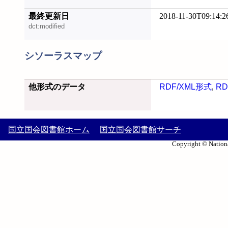
最終更新日
2018-11-30T09:14:2
dct:modified
シソーラスマップ
他形式のデータ
RDF/XML形式
,
RD
国立国会図書館ホーム
国立国会図書館サーチ
Copyright © Nationa