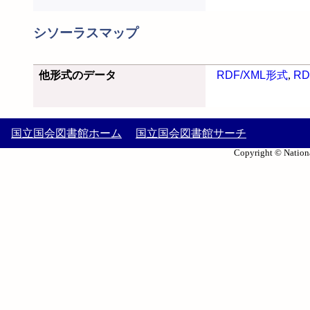
シソーラスマップ
他形式のデータ
RDF/XML形式
,
RD
国立国会図書館ホーム
国立国会図書館サーチ
Copyright © Nationa