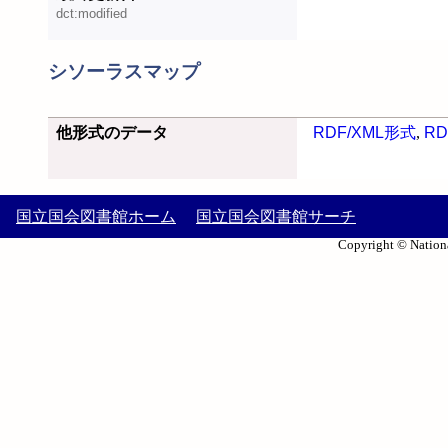
dct:modified
シソーラスマップ
他形式のデータ
RDF/XML形式
,
RD
国立国会図書館ホーム
国立国会図書館サーチ
Copyright © Nationa