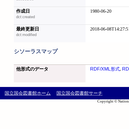
作成日
1980-06-20
dct:created
最終更新日
2018-06-08T14:27:5
dct:modified
シソーラスマップ
他形式のデータ
RDF/XML形式
,
RD
国立国会図書館ホーム
国立国会図書館サーチ
Copyright © Nationa