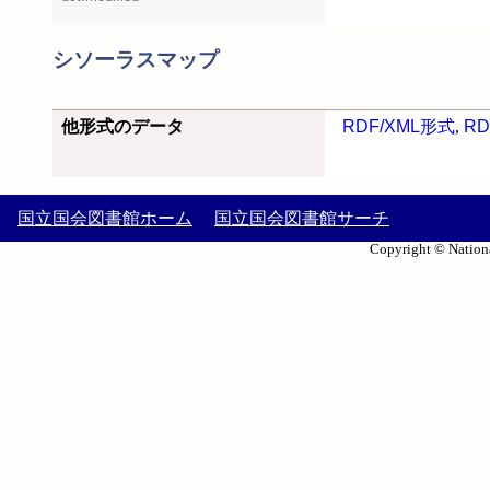
シソーラスマップ
他形式のデータ
RDF/XML形式
,
RD
国立国会図書館ホーム
国立国会図書館サーチ
Copyright © Nationa