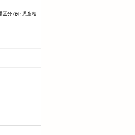
理区分 (例: 児童相