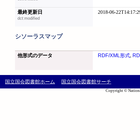
最終更新日
2018-06-22T14:17:2
dct:modified
シソーラスマップ
他形式のデータ
RDF/XML形式
,
RD
国立国会図書館ホーム
国立国会図書館サーチ
Copyright © Nationa