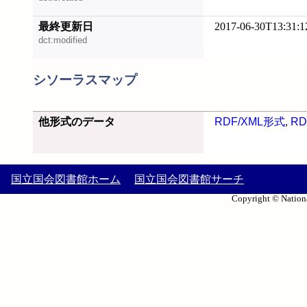
最終更新日
2017-06-30T13:31:1
dct:modified
シソーラスマップ
他形式のデータ
RDF/XML形式
,
RD
国立国会図書館ホーム
国立国会図書館サーチ
Copyright © Nationa