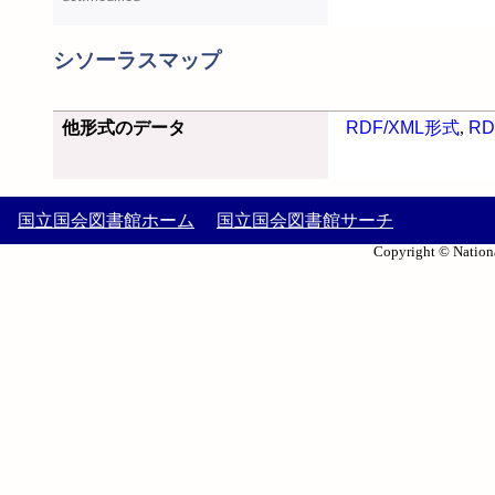
シソーラスマップ
他形式のデータ
RDF/XML形式
,
RD
国立国会図書館ホーム
国立国会図書館サーチ
Copyright © Nationa