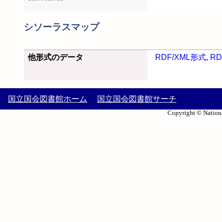
シソーラスマップ
他形式のデータ
RDF/XML形式
,
RD
国立国会図書館ホーム
国立国会図書館サーチ
Copyright © Nationa