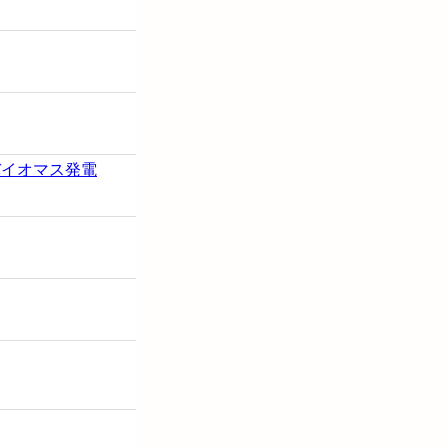
バイオマス発電