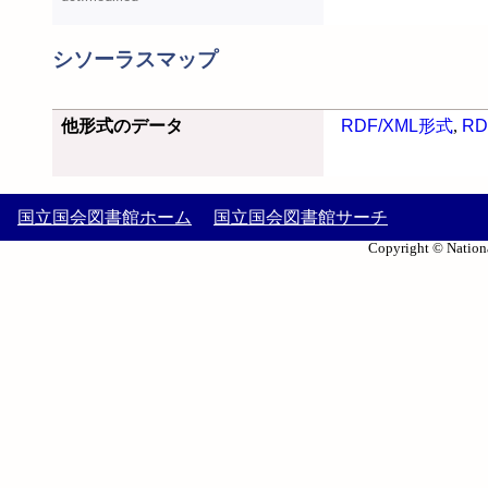
シソーラスマップ
他形式のデータ
RDF/XML形式
,
RD
国立国会図書館ホーム
国立国会図書館サーチ
Copyright © Nationa