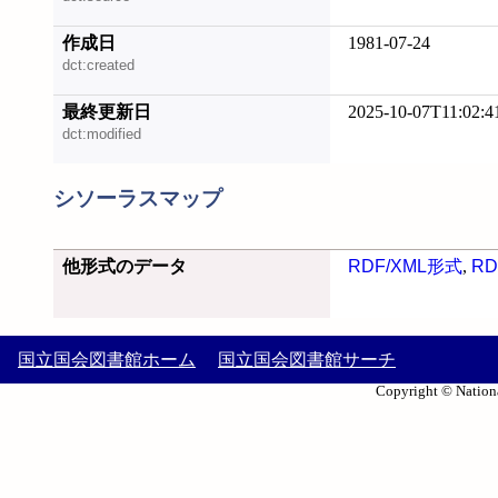
作成日
1981-07-24
dct:created
最終更新日
2025-10-07T11:02:4
dct:modified
シソーラスマップ
他形式のデータ
RDF/XML形式
,
RD
国立国会図書館ホーム
国立国会図書館サーチ
Copyright © Nationa