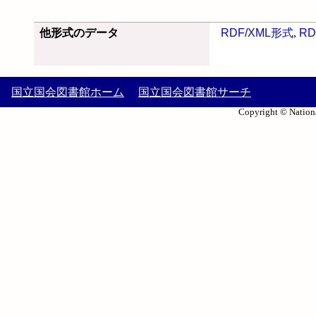
他形式のデータ
RDF/XML形式
,
RD
国立国会図書館ホーム
国立国会図書館サーチ
Copyright © Nationa