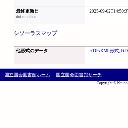
最終更新日
2025-09-02T14:50:3
dct:modified
シソーラスマップ
他形式のデータ
RDF/XML形式
,
RD
国立国会図書館ホーム
国立国会図書館サーチ
Copyright © Nationa