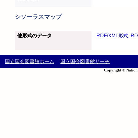
シソーラスマップ
他形式のデータ
RDF/XML形式
,
RD
国立国会図書館ホーム
国立国会図書館サーチ
Copyright © Nationa