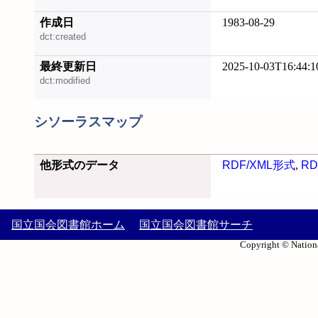
作成日
1983-08-29
dct:created
最終更新日
2025-10-03T16:44:1
dct:modified
シソーラスマップ
他形式のデータ
RDF/XML形式
,
RD
国立国会図書館ホーム
国立国会図書館サーチ
Copyright © Nationa