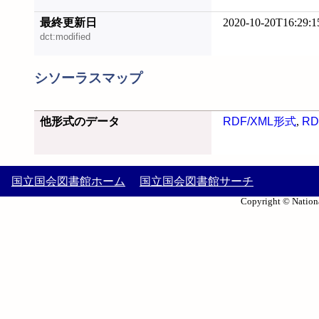
最終更新日
2020-10-20T16:29:1
dct:modified
シソーラスマップ
他形式のデータ
RDF/XML形式
,
RD
国立国会図書館ホーム
国立国会図書館サーチ
Copyright © Nationa