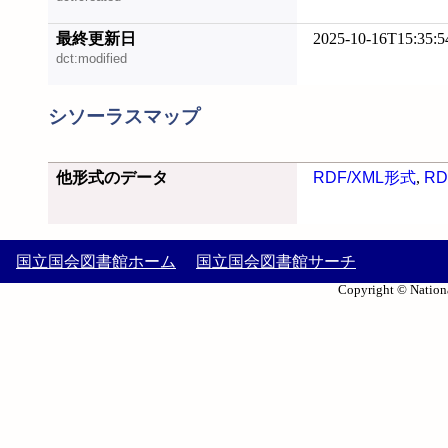
最終更新日
2025-10-16T15:35:5
dct:modified
シソーラスマップ
他形式のデータ
RDF/XML形式
,
RD
国立国会図書館ホーム
国立国会図書館サーチ
Copyright © Nationa