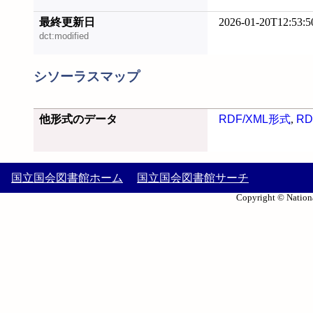
最終更新日
2026-01-20T12:53:5
dct:modified
シソーラスマップ
他形式のデータ
RDF/XML形式
,
RD
国立国会図書館ホーム
国立国会図書館サーチ
Copyright © Nationa