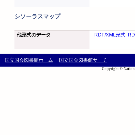
シソーラスマップ
他形式のデータ
RDF/XML形式
,
RD
国立国会図書館ホーム
国立国会図書館サーチ
Copyright © Nationa