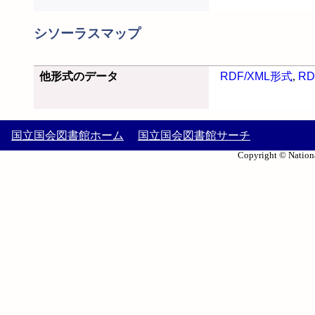
シソーラスマップ
他形式のデータ
RDF/XML形式
,
RD
国立国会図書館ホーム
国立国会図書館サーチ
Copyright © Nationa