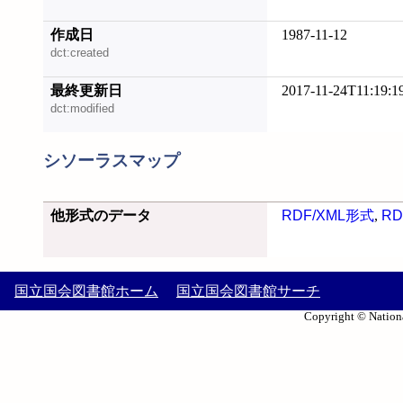
作成日
1987-11-12
dct:created
最終更新日
2017-11-24T11:19:1
dct:modified
シソーラスマップ
他形式のデータ
RDF/XML形式
,
RD
国立国会図書館ホーム
国立国会図書館サーチ
Copyright © Nationa